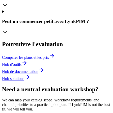
Peut-on commencer petit avec LynkPIM ?
Poursuivre l'evaluation
Comparer les plans et les prix
Hub d'outils
Hub de documentation
Hub solutions
Need a neutral evaluation workshop?
We can map your catalog scope, workflow requirements, and
channel priorities to a practical pilot plan. If LynkPIM is not the best
fit, we will tell you.