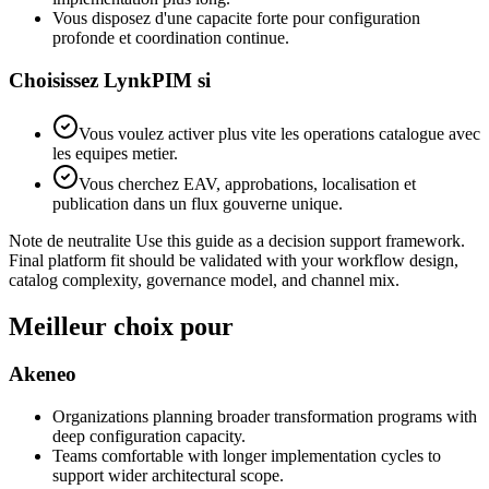
Vous disposez d'une capacite forte pour configuration
profonde et coordination continue.
Choisissez LynkPIM si
Vous voulez activer plus vite les operations catalogue avec
les equipes metier.
Vous cherchez EAV, approbations, localisation et
publication dans un flux gouverne unique.
Note de neutralite
Use this guide as a decision support framework.
Final platform fit should be validated with your workflow design,
catalog complexity, governance model, and channel mix.
Meilleur choix pour
Akeneo
Organizations planning broader transformation programs with
deep configuration capacity.
Teams comfortable with longer implementation cycles to
support wider architectural scope.