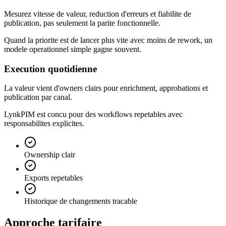
Mesurez vitesse de valeur, reduction d'erreurs et fiabilite de
publication, pas seulement la parite fonctionnelle.
Quand la priorite est de lancer plus vite avec moins de rework, un
modele operationnel simple gagne souvent.
Execution quotidienne
La valeur vient d'owners clairs pour enrichment, approbations et
publication par canal.
LynkPIM est concu pour des workflows repetables avec
responsabilites explicites.
Ownership clair
Exports repetables
Historique de changements tracable
Approche tarifaire