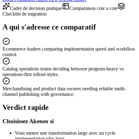
Cadre de decision pratique
Comparaison cote a cote
Checklist de migration
A qui s'adresse ce comparatif
Ecommerce leaders comparing implementation speed and workflow
control.
Catalog operations teams deciding between program-heavy vs
operations-first rollout styles.
Merchandising and product data owners needing reliable multi-
channel publishing with governance.
Verdict rapide
Choisissez Akeneo si
Vous menez une transformation large avec un cycle
implementation plus long.