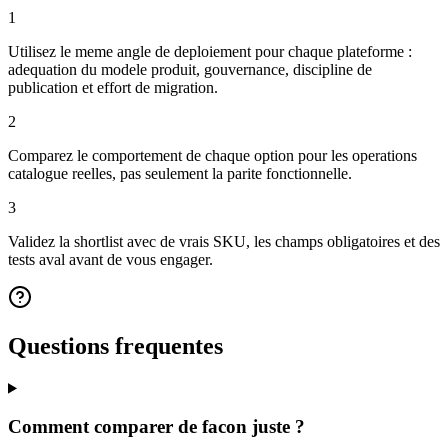
1
Utilisez le meme angle de deploiement pour chaque plateforme :
adequation du modele produit, gouvernance, discipline de
publication et effort de migration.
2
Comparez le comportement de chaque option pour les operations
catalogue reelles, pas seulement la parite fonctionnelle.
3
Validez la shortlist avec de vrais SKU, les champs obligatoires et des
tests aval avant de vous engager.
Questions frequentes
Comment comparer de facon juste ?