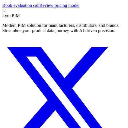
Book evaluation call
Review pricing model
L
LynkPIM
Modern PIM solution for manufacturers, distributors, and brands.
Streamline your product data journey with AI-driven precision.