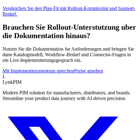
Vergleichen Sie den Plan-Fit mit Rollout-Komplexitat und Support-
Bedarf.
Brauchen Sie Rollout-Unterstutzung uber
die Dokumentation hinaus?
Nutzen Sie die Dokumentation fur Anforderungen und bringen Sie
dann Katalogmodell, Workflow-Bedarf und Connector-Fragen in
ein Live-Implementierungsgesprach ein.
Mit Implementierungsteam sprechen
Preise ansehen
L
LynkPIM
Modern PIM solution for manufacturers, distributors, and brands.
Streamline your product data journey with AI-driven precision.