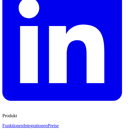
Produkt
Funktionen
Integrationen
Preise