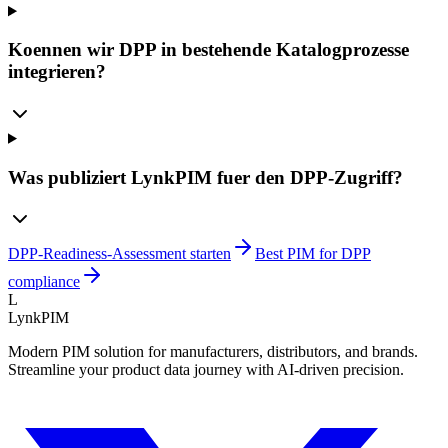
Koennen wir DPP in bestehende Katalogprozesse
integrieren?
Was publiziert LynkPIM fuer den DPP-Zugriff?
DPP-Readiness-Assessment starten
Best PIM for DPP
compliance
L
LynkPIM
Modern PIM solution for manufacturers, distributors, and brands.
Streamline your product data journey with AI-driven precision.