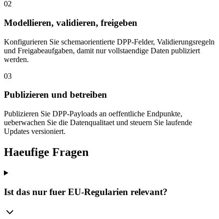
02
Modellieren, validieren, freigeben
Konfigurieren Sie schemaorientierte DPP-Felder, Validierungsregeln
und Freigabeaufgaben, damit nur vollstaendige Daten publiziert
werden.
03
Publizieren und betreiben
Publizieren Sie DPP-Payloads an oeffentliche Endpunkte,
ueberwachen Sie die Datenqualitaet und steuern Sie laufende
Updates versioniert.
Haeufige Fragen
Ist das nur fuer EU-Regularien relevant?