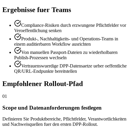
Ergebnisse fuer Teams
Compliance-Risiken durch erzwungene Pflichtfelder vor
Veroeffentlichung senken
Produkt-, Nachhaltigkeits- und Operations-Teams in
einem auditierbaren Workflow ausrichten
Von manuellen Passport-Dateien zu wiederholbaren
Publish-Prozessen wechseln
Vertrauenswuerdige DPP-Datensaetze ueber oeffentliche
QR/URL-Endpunkte bereitstellen
Empfohlener Rollout-Pfad
01
Scope und Datenanforderungen festlegen
Definieren Sie Produktbereiche, Pflichtfelder, Verantwortlichkeiten
und Nachweisquellen fuer den ersten DPP-Rollout.